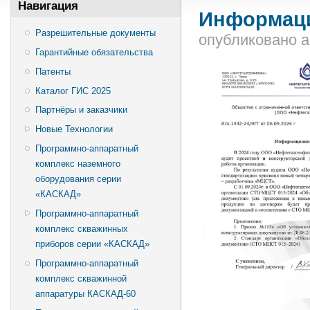
Навигация
Информац
Разрешительные документы
опубликовано
a
Гарантийные обязательства
Патенты
Каталог ГИС 2025
Партнёры и заказчики
Новые Технологии
Программно-аппаратный
комплекс наземного
оборудования серии
«КАСКАД»
Программно-аппаратный
комплекс скважинных
приборов серии «КАСКАД»
Программно-аппаратный
комплекс скважинной
аппаратуры КАСКАД-60