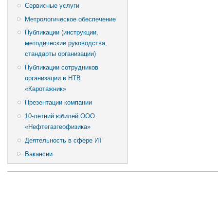
Сервисные услуги
Метрологическое обеспечение
Публикации (инструкции,
методические руководства,
стандарты организации)
Публикации сотрудников
организации в НТВ
«Каротажник»
Презентации компании
10-летний юбилей ООО
«Нефтегазгеофизика»
Деятельность в сфере ИТ
Вакансии