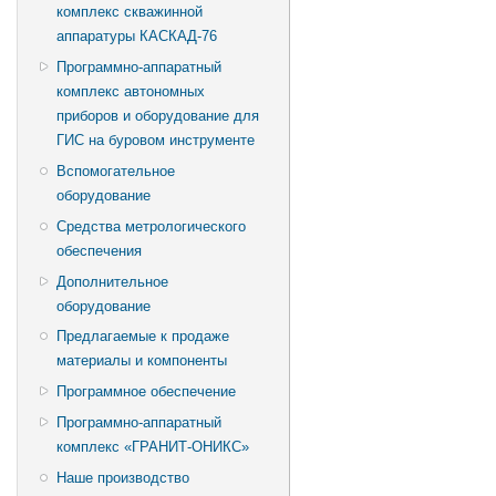
комплекс скважинной
аппаратуры КАСКАД-76
Программно-аппаратный
комплекс автономных
приборов и оборудование для
ГИС на буровом инструменте
Вспомогательное
оборудование
Средства метрологического
обеспечения
Дополнительное
оборудование
Предлагаемые к продаже
материалы и компоненты
Программное обеспечение
Программно-аппаратный
комплекс «ГРАНИТ-ОНИКС»
Наше производство