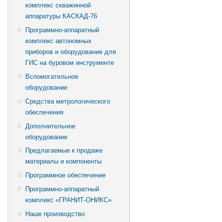
комплекс скважинной
аппаратуры КАСКАД-76
Программно-аппаратный
комплекс автономных
приборов и оборудование для
ГИС на буровом инструменте
Вспомогательное
оборудование
Средства метрологического
обеспечения
Дополнительное
оборудование
Предлагаемые к продаже
материалы и компоненты
Программное обеспечение
Программно-аппаратный
комплекс «ГРАНИТ-ОНИКС»
Наше производство