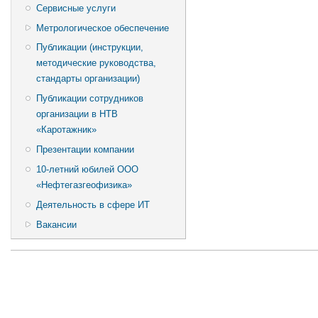
Сервисные услуги
Метрологическое обеспечение
Публикации (инструкции,
методические руководства,
стандарты организации)
Публикации сотрудников
организации в НТВ
«Каротажник»
Презентации компании
10-летний юбилей ООО
«Нефтегазгеофизика»
Деятельность в сфере ИТ
Вакансии