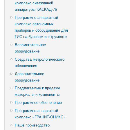
комплекс скважинной
аппаратуры КАСКАД-76
Программно-аппаратный
комплекс автономных
приборов и оборудование для
ГИС на буровом инструменте
Вспомогательное
оборудование
Средства метрологического
обеспечения
Дополнительное
оборудование
Предлагаемые к продаже
материалы и компоненты
Программное обеспечение
Программно-аппаратный
комплекс «ГРАНИТ-ОНИКС»
Наше производство