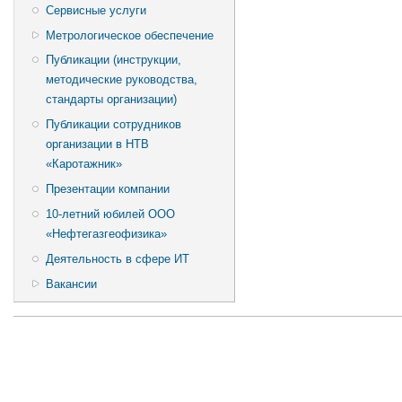
Сервисные услуги
Метрологическое обеспечение
Публикации (инструкции,
методические руководства,
стандарты организации)
Публикации сотрудников
организации в НТВ
«Каротажник»
Презентации компании
10-летний юбилей ООО
«Нефтегазгеофизика»
Деятельность в сфере ИТ
Вакансии